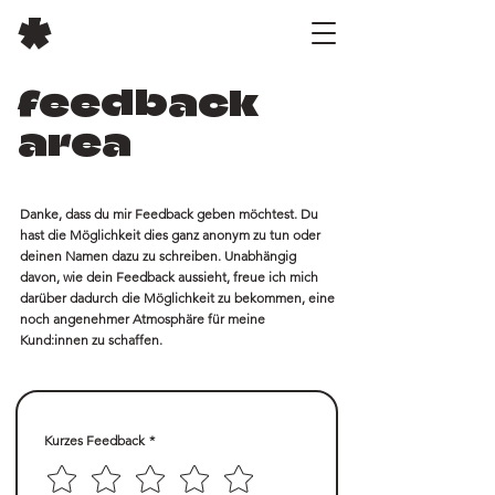
*
feedback
area
Danke, dass du mir Feedback geben möchtest. Du
hast die Möglichkeit dies ganz anonym zu tun oder
deinen Namen dazu zu schreiben. Unabhängig
davon, wie dein Feedback aussieht, freue ich mich
darüber dadurch die Möglichkeit zu bekommen, eine
noch angenehmer Atmosphäre für meine
Kund:innen zu schaffen.
Kurzes Feedback
*