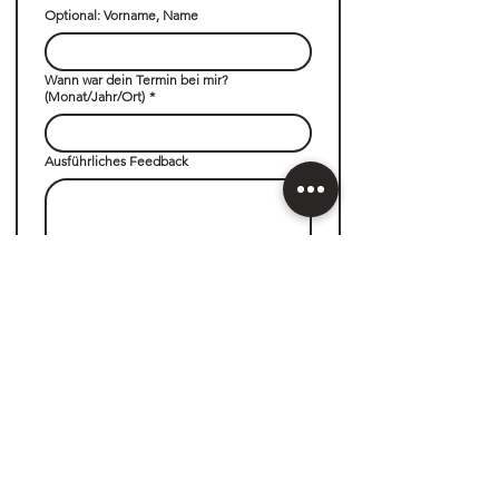
Optional: Vorname, Name
Wann war dein Termin bei mir?
(Monat/Jahr/Ort)
*
Ausführliches Feedback
Einreichen